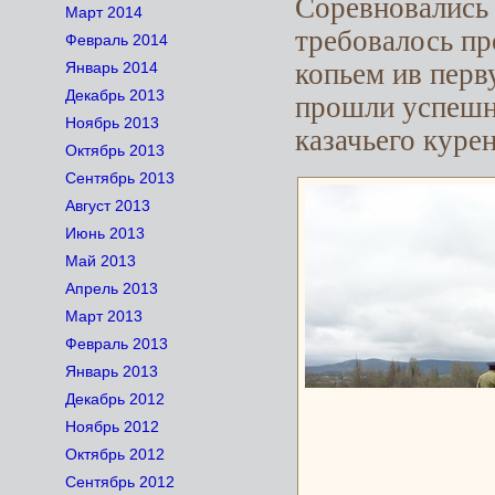
Соревновались 
Март 2014
требовалось п
Февраль 2014
копьем ив перв
Январь 2014
Декабрь 2013
прошли успешно
Ноябрь 2013
казачьего курен
Октябрь 2013
Сентябрь 2013
Август 2013
Июнь 2013
Май 2013
Апрель 2013
Март 2013
Февраль 2013
Январь 2013
Декабрь 2012
Ноябрь 2012
Октябрь 2012
Сентябрь 2012