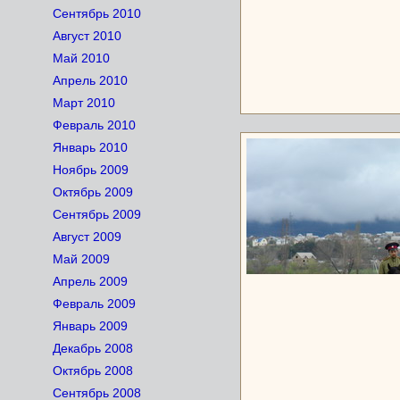
Сентябрь 2010
Август 2010
Май 2010
Апрель 2010
Март 2010
Февраль 2010
Январь 2010
Ноябрь 2009
Октябрь 2009
Сентябрь 2009
Август 2009
Май 2009
Апрель 2009
Февраль 2009
Январь 2009
Декабрь 2008
Октябрь 2008
Сентябрь 2008