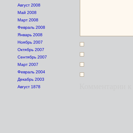
Август 2008
Май 2008
Март 2008
Февраль 2008
Январь 2008
Ноябрь 2007
Октябрь 2007
Сентябрь 2007
Март 2007
Февраль 2004
Декабрь 2003
Комментарии
к
Август 1878