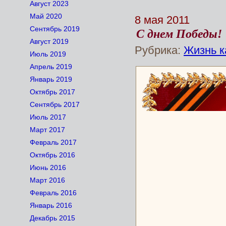
Август 2023
Май 2020
8 мая 2011
Сентябрь 2019
С днем Победы!
Август 2019
Рубрика:
Жизнь к
Июль 2019
Апрель 2019
Январь 2019
Октябрь 2017
Сентябрь 2017
Июль 2017
Март 2017
Февраль 2017
Октябрь 2016
Июнь 2016
Март 2016
Февраль 2016
Январь 2016
Декабрь 2015