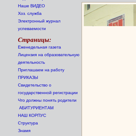
Наше ВИДЕО
Хоз. служба
Электронный журнал
успеваемости
Страницы:
Еженедельная газета
Лицензия на образовательную
деятельность
Приглашаем на работу
ПРИКАЗЫ
Свидетельство о
государственной регистрации
Что должны понять родители
АБИТУРИЕНТАМ
НАШ КОРПУС
Структура
Знамя