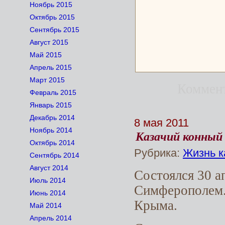
Ноябрь 2015
Октябрь 2015
Сентябрь 2015
Август 2015
Май 2015
Апрель 2015
Март 2015
Коммен
Февраль 2015
Январь 2015
Декабрь 2014
8 мая 2011
Ноябрь 2014
Казачий конный
Октябрь 2014
Рубрика:
Жизнь к
Сентябрь 2014
Август 2014
Состоялся 30 а
Июль 2014
Симферополем.
Июнь 2014
Крыма.
Май 2014
Апрель 2014