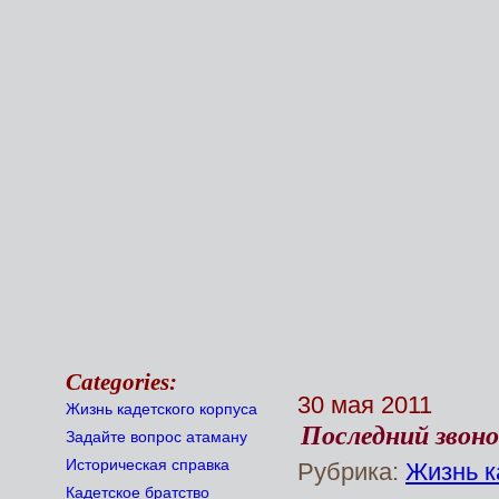
Categories:
30 мая 2011
Жизнь кадетского корпуса
Последний звон
Задайте вопрос атаману
Историческая справка
Рубрика:
Жизнь к
Кадетское братство