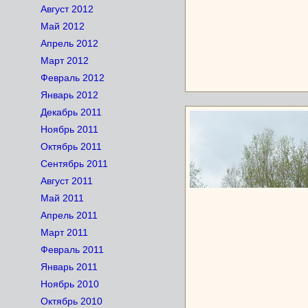
Август 2012
Май 2012
Апрель 2012
Март 2012
Февраль 2012
Январь 2012
Декабрь 2011
Ноябрь 2011
Октябрь 2011
Сентябрь 2011
Август 2011
Май 2011
Апрель 2011
Март 2011
Февраль 2011
Январь 2011
Ноябрь 2010
Октябрь 2010