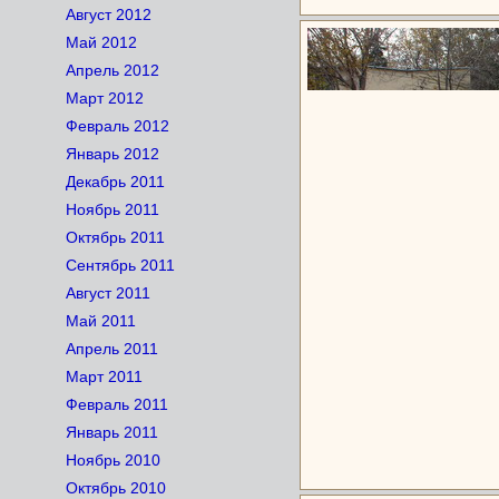
Август 2012
Май 2012
Апрель 2012
Март 2012
Февраль 2012
Январь 2012
Декабрь 2011
Ноябрь 2011
Октябрь 2011
Сентябрь 2011
Август 2011
Май 2011
Апрель 2011
Март 2011
Февраль 2011
Январь 2011
Ноябрь 2010
Октябрь 2010