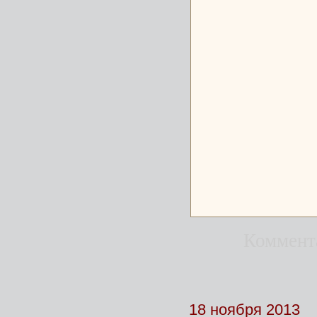
Коммент
18 ноября 2013