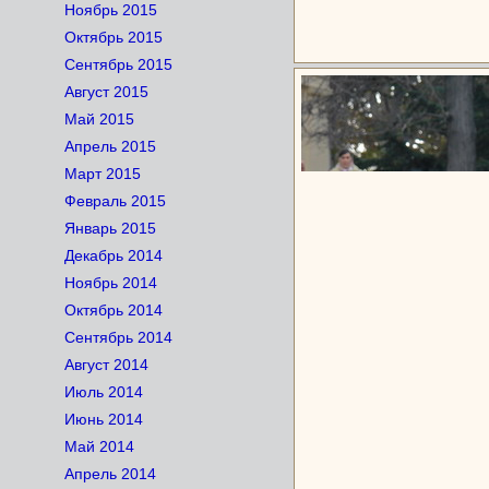
Ноябрь 2015
Октябрь 2015
Сентябрь 2015
Август 2015
Май 2015
Апрель 2015
Март 2015
Февраль 2015
Январь 2015
Декабрь 2014
Ноябрь 2014
Октябрь 2014
Сентябрь 2014
Август 2014
Июль 2014
Июнь 2014
Май 2014
Апрель 2014