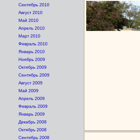
Сентябрь 2010
Август 2010
Май 2010
Апрель 2010
Март 2010
Февраль 2010
Январь 2010
Ноябрь 2009
Октябрь 2009
Сентябрь 2009
Август 2009
Май 2009
Апрель 2009
Февраль 2009
Январь 2009
Декабрь 2008
Октябрь 2008
Сентябрь 2008