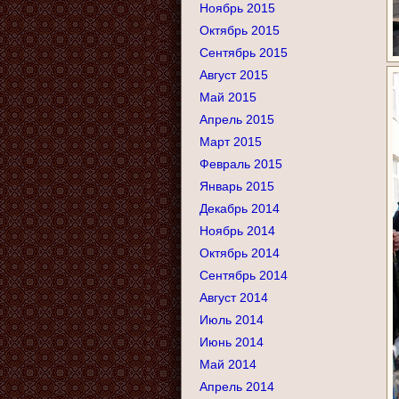
Ноябрь 2015
Октябрь 2015
Сентябрь 2015
Август 2015
Май 2015
Апрель 2015
Март 2015
Февраль 2015
Январь 2015
Декабрь 2014
Ноябрь 2014
Октябрь 2014
Сентябрь 2014
Август 2014
Июль 2014
Июнь 2014
Май 2014
Апрель 2014