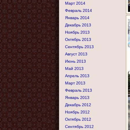
Март 2014
Февраль 2014
Январь 2014
Декабрь 2013
Ноябрь 2013
Октябрь 2013
Сентябрь 2013
Август 2013
Июнь 2013
Май 2013
Апрель 2013
Март 2013
Февраль 2013
Январь 2013
Декабрь 2012
Ноябрь 2012
Октябрь 2012
Сентябрь 2012