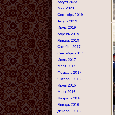
Август 2023
Май 2020
Сентябрь 2019
Август 2019
Июль 2019
Апрель 2019
Январь 2019
Октябрь 2017
Сентябрь 2017
Июль 2017
Март 2017
Февраль 2017
Октябрь 2016
Июнь 2016
Март 2016
Февраль 2016
Январь 2016
Декабрь 2015