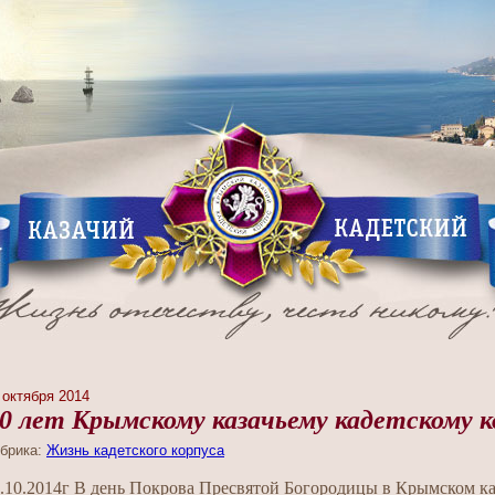
 октября 2014
0 лет Крымскому казачьему кадетскому к
брика:
Жизнь кадетского корпуса
.10.2014г В день Покрова Пресвятой Богородицы в Крымском ка