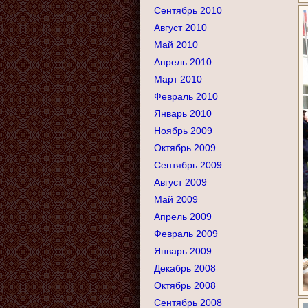
Сентябрь 2010
Август 2010
Май 2010
Апрель 2010
Март 2010
Февраль 2010
Январь 2010
Ноябрь 2009
Октябрь 2009
Сентябрь 2009
Август 2009
Май 2009
Апрель 2009
Февраль 2009
Январь 2009
Декабрь 2008
Октябрь 2008
Сентябрь 2008