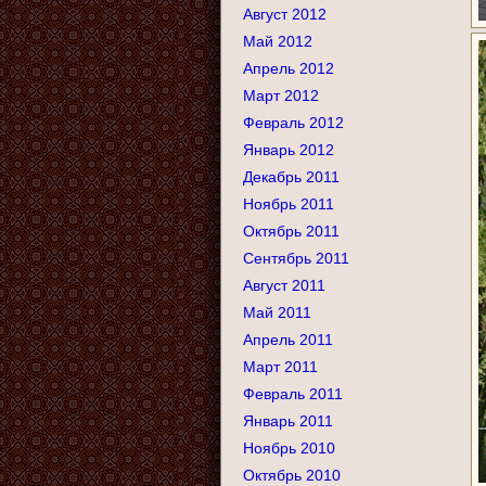
Август 2012
Май 2012
Апрель 2012
Март 2012
Февраль 2012
Январь 2012
Декабрь 2011
Ноябрь 2011
Октябрь 2011
Сентябрь 2011
Август 2011
Май 2011
Апрель 2011
Март 2011
Февраль 2011
Январь 2011
Ноябрь 2010
Октябрь 2010