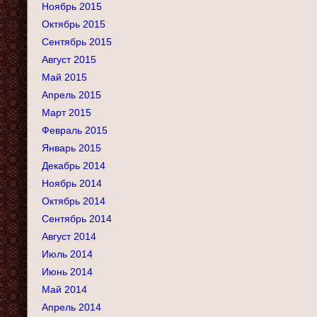
Ноябрь 2015
Октябрь 2015
Сентябрь 2015
Август 2015
Май 2015
Апрель 2015
Март 2015
Февраль 2015
Январь 2015
Декабрь 2014
Ноябрь 2014
Октябрь 2014
Сентябрь 2014
Август 2014
Июль 2014
Июнь 2014
Май 2014
Апрель 2014