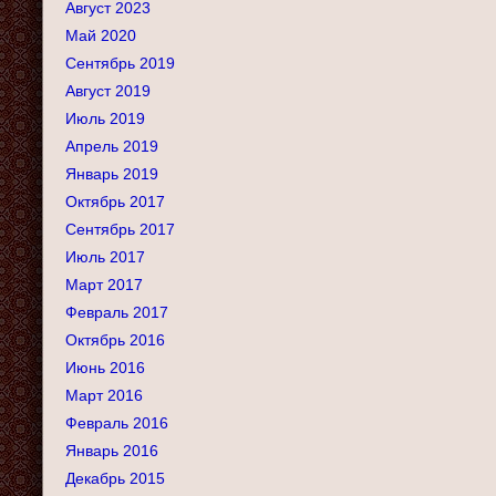
Август 2023
Май 2020
Сентябрь 2019
Август 2019
Июль 2019
Апрель 2019
Январь 2019
Октябрь 2017
Сентябрь 2017
Июль 2017
Март 2017
Февраль 2017
Октябрь 2016
Июнь 2016
Март 2016
Февраль 2016
Январь 2016
Декабрь 2015