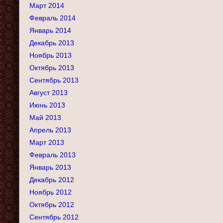
Март 2014
Февраль 2014
Январь 2014
Декабрь 2013
Ноябрь 2013
Октябрь 2013
Сентябрь 2013
Август 2013
Июнь 2013
Май 2013
Апрель 2013
Март 2013
Февраль 2013
Январь 2013
Декабрь 2012
Ноябрь 2012
Октябрь 2012
Сентябрь 2012