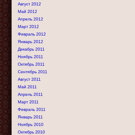
Август 2012
Май 2012
Апрель 2012
Март 2012
Февраль 2012
Январь 2012
Декабрь 2011
Ноябрь 2011
Октябрь 2011
Сентябрь 2011
Август 2011
Май 2011
Апрель 2011
Март 2011
Февраль 2011
Январь 2011
Ноябрь 2010
Октябрь 2010