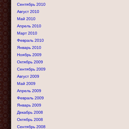
Сентябрь 2010
Август 2010
Май 2010
Апрель 2010
Март 2010
Февраль 2010
Январь 2010
Ноябрь 2009
Октябрь 2009
Сентябрь 2009
Август 2009
Май 2009
Апрель 2009
Февраль 2009
Январь 2009
Декабрь 2008
Октябрь 2008
Сентябрь 2008