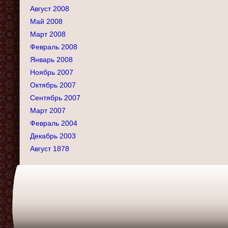
Август 2008
Май 2008
Март 2008
Февраль 2008
Январь 2008
Ноябрь 2007
Октябрь 2007
Сентябрь 2007
Март 2007
Февраль 2004
Декабрь 2003
Август 1878