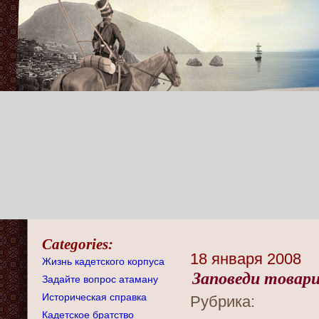
Categories:
18 января 2008
Жизнь кадетского корпуса
Заповеди товар
Задайте вопрос атаману
Историческая справка
Рубрика:
Кадетское братство