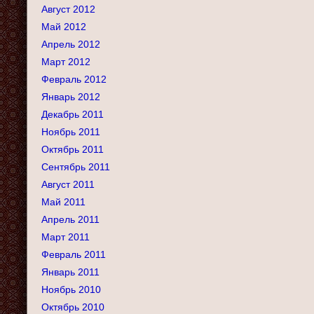
Август 2012
Май 2012
Апрель 2012
Март 2012
Февраль 2012
Январь 2012
Декабрь 2011
Ноябрь 2011
Октябрь 2011
Сентябрь 2011
Август 2011
Май 2011
Апрель 2011
Март 2011
Февраль 2011
Январь 2011
Ноябрь 2010
Октябрь 2010