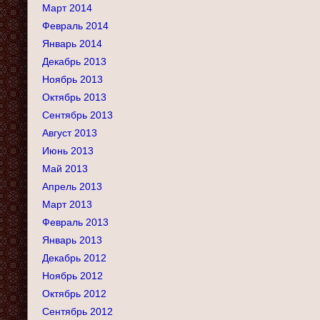
Март 2014
Февраль 2014
Январь 2014
Декабрь 2013
Ноябрь 2013
Октябрь 2013
Сентябрь 2013
Август 2013
Июнь 2013
Май 2013
Апрель 2013
Март 2013
Февраль 2013
Январь 2013
Декабрь 2012
Ноябрь 2012
Октябрь 2012
Сентябрь 2012