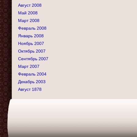
Август 2008
Май 2008
Март 2008
Февраль 2008
Январь 2008
Ноябрь 2007
Октябрь 2007
Сентябрь 2007
Март 2007
Февраль 2004
Декабрь 2003
Август 1878