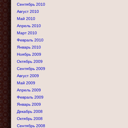
Сентябрь 2010
Август 2010
Май 2010
Апрель 2010
Март 2010
Февраль 2010
Январь 2010
Ноябрь 2009
Октябрь 2009
Сентябрь 2009
Август 2009
Май 2009
Апрель 2009
Февраль 2009
Январь 2009
Декабрь 2008
Октябрь 2008
Сентябрь 2008