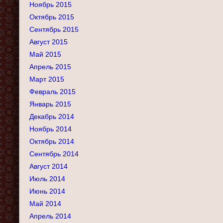
Ноябрь 2015
Октябрь 2015
Сентябрь 2015
Август 2015
Май 2015
Апрель 2015
Март 2015
Февраль 2015
Январь 2015
Декабрь 2014
Ноябрь 2014
Октябрь 2014
Сентябрь 2014
Август 2014
Июль 2014
Июнь 2014
Май 2014
Апрель 2014