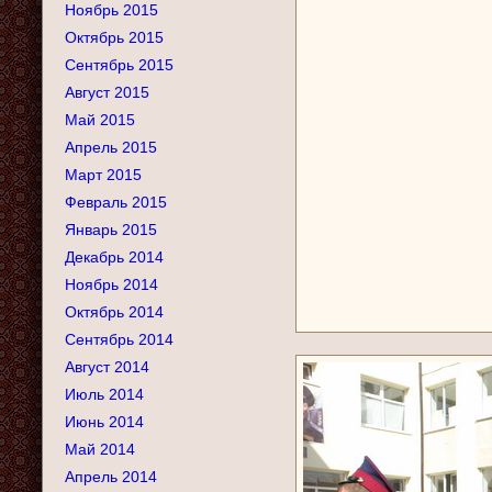
Ноябрь 2015
Октябрь 2015
Сентябрь 2015
Август 2015
Май 2015
Апрель 2015
Март 2015
Февраль 2015
Январь 2015
Декабрь 2014
Ноябрь 2014
Октябрь 2014
Сентябрь 2014
Август 2014
Июль 2014
Июнь 2014
Май 2014
Апрель 2014