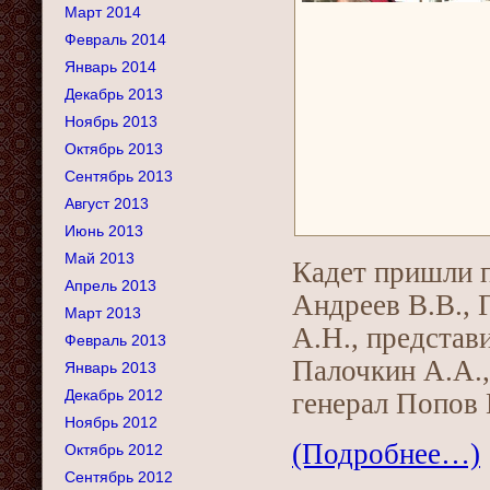
Март 2014
Февраль 2014
Январь 2014
Декабрь 2013
Ноябрь 2013
Октябрь 2013
Сентябрь 2013
Август 2013
Июнь 2013
Май 2013
Кадет пришли п
Апрель 2013
Андреев В.В., 
Март 2013
А.Н., представ
Февраль 2013
Палочкин А.А.,
Январь 2013
Декабрь 2012
генерал Попов 
Ноябрь 2012
(Подробнее…)
Октябрь 2012
Сентябрь 2012