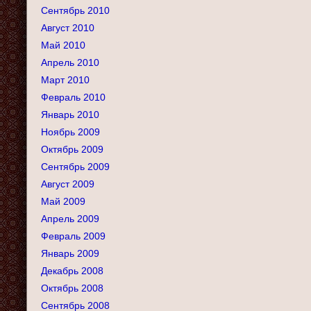
Сентябрь 2010
Август 2010
Май 2010
Апрель 2010
Март 2010
Февраль 2010
Январь 2010
Ноябрь 2009
Октябрь 2009
Сентябрь 2009
Август 2009
Май 2009
Апрель 2009
Февраль 2009
Январь 2009
Декабрь 2008
Октябрь 2008
Сентябрь 2008