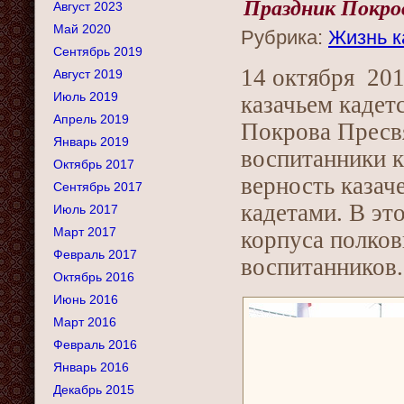
Праздник Покро
Август 2023
Май 2020
Рубрика:
Жизнь к
Сентябрь 2019
14 октября 201
Август 2019
Июль 2019
казачьем кадет
Апрель 2019
Покрова Пресвя
Январь 2019
воспитанники к
Октябрь 2017
верность казач
Сентябрь 2017
кадетами. В эт
Июль 2017
Март 2017
корпуса полков
Февраль 2017
воспитанников.
Октябрь 2016
Июнь 2016
Март 2016
Февраль 2016
Январь 2016
Декабрь 2015