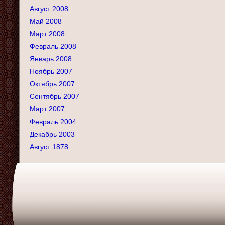
Август 2008
Май 2008
Март 2008
Февраль 2008
Январь 2008
Ноябрь 2007
Октябрь 2007
Сентябрь 2007
Март 2007
Февраль 2004
Декабрь 2003
Август 1878