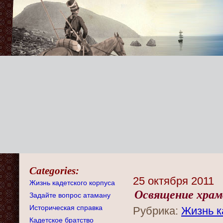
Categories:
25 октября 2011
Жизнь кадетского корпуса
Освящение храма
Задайте вопрос атаману
Историческая справка
Рубрика:
Жизнь к
Кадетское братство