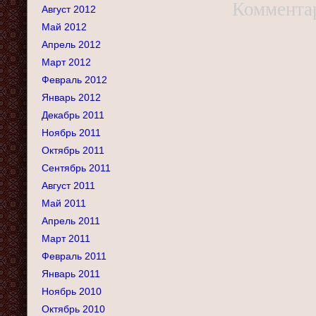
Коммента
Август 2012
Май 2012
Апрель 2012
Март 2012
Февраль 2012
Январь 2012
Декабрь 2011
Ноябрь 2011
Октябрь 2011
Сентябрь 2011
Август 2011
Май 2011
Апрель 2011
Март 2011
Февраль 2011
Январь 2011
Ноябрь 2010
Октябрь 2010