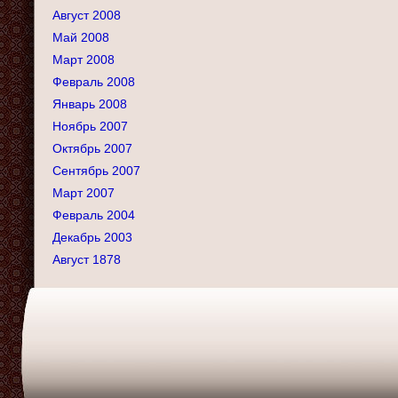
Август 2008
Май 2008
Март 2008
Февраль 2008
Январь 2008
Ноябрь 2007
Октябрь 2007
Сентябрь 2007
Март 2007
Февраль 2004
Декабрь 2003
Август 1878