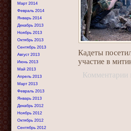
Март 2014
Февраль 2014
Январь 2014
Декабрь 2013
Ноябрь 2013
Октябрь 2013
Сентябрь 2013
Кадеты посетил
Август 2013
участие в мити
Июнь 2013
Май 2013
Комментарии
Апрель 2013
Март 2013
Февраль 2013
Январь 2013
Декабрь 2012
Ноябрь 2012
Октябрь 2012
Сентябрь 2012