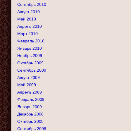
Сентябрь 2010
Август 2010
Май 2010
Апрель 2010
Март 2010
Февраль 2010
Январь 2010
Ноябрь 2009
Октябрь 2009
Сентябрь 2009
Август 2009
Май 2009
Апрель 2009
Февраль 2009
Январь 2009
Декабрь 2008
Октябрь 2008
Сентябрь 2008