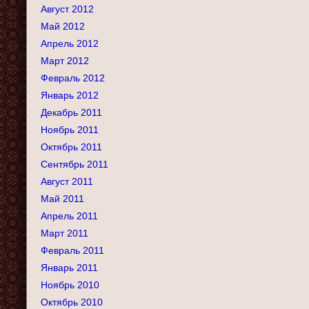
Август 2012
Май 2012
Апрель 2012
Март 2012
Февраль 2012
Январь 2012
Декабрь 2011
Ноябрь 2011
Октябрь 2011
Сентябрь 2011
Август 2011
Май 2011
Апрель 2011
Март 2011
Февраль 2011
Январь 2011
Ноябрь 2010
Октябрь 2010