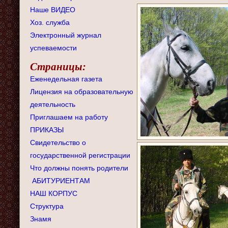
Наше ВИДЕО
Хоз. служба
Электронный журнал
успеваемости
Страницы:
Еженедельная газета
Лицензия на образовательную
деятельность
Приглашаем на работу
ПРИКАЗЫ
Свидетельство о
государственной регистрации
Что должны понять родители
АБИТУРИЕНТАМ
НАШ КОРПУС
Структура
Знамя