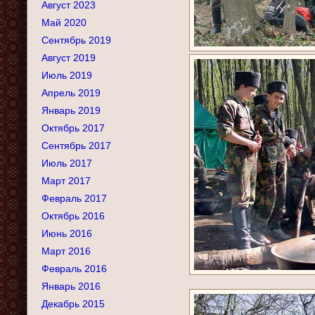
Август 2023
Май 2020
Сентябрь 2019
Август 2019
Июль 2019
Апрель 2019
Январь 2019
Октябрь 2017
Сентябрь 2017
Июль 2017
Март 2017
Февраль 2017
Октябрь 2016
Июнь 2016
Март 2016
Февраль 2016
Январь 2016
Декабрь 2015