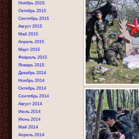
Ноябрь 2015
Октябрь 2015
Сентябрь 2015
Август 2015
Май 2015
Апрель 2015
Март 2015
Февраль 2015
Январь 2015
Декабрь 2014
Ноябрь 2014
Октябрь 2014
Сентябрь 2014
Август 2014
Июль 2014
Июнь 2014
Май 2014
Апрель 2014