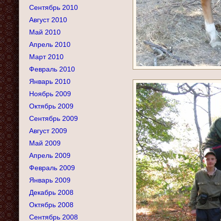
Сентябрь 2010
Август 2010
Май 2010
Апрель 2010
Март 2010
Февраль 2010
Январь 2010
Ноябрь 2009
Октябрь 2009
Сентябрь 2009
Август 2009
Май 2009
Апрель 2009
Февраль 2009
Январь 2009
Декабрь 2008
Октябрь 2008
Сентябрь 2008