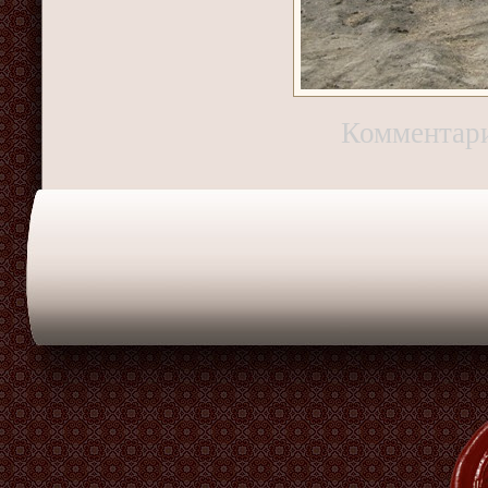
Комментар