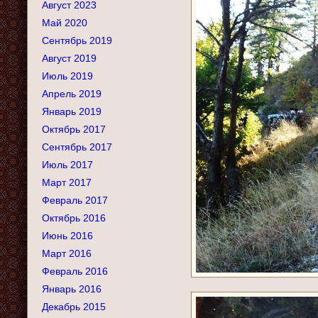
Август 2023
Май 2020
Сентябрь 2019
Август 2019
Июль 2019
Апрель 2019
Январь 2019
Октябрь 2017
Сентябрь 2017
Июль 2017
Март 2017
Февраль 2017
Октябрь 2016
Июнь 2016
Март 2016
Февраль 2016
Январь 2016
Декабрь 2015