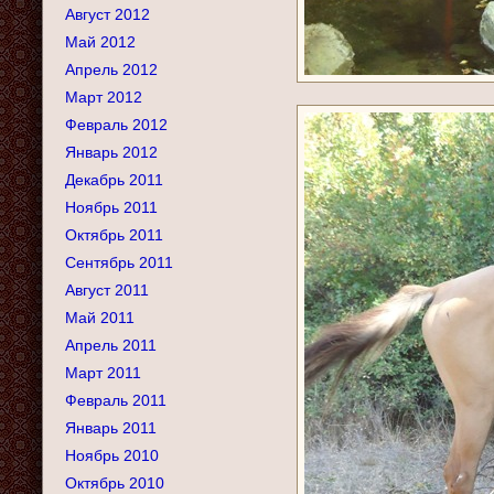
Август 2012
Май 2012
Апрель 2012
Март 2012
Февраль 2012
Январь 2012
Декабрь 2011
Ноябрь 2011
Октябрь 2011
Сентябрь 2011
Август 2011
Май 2011
Апрель 2011
Март 2011
Февраль 2011
Январь 2011
Ноябрь 2010
Октябрь 2010