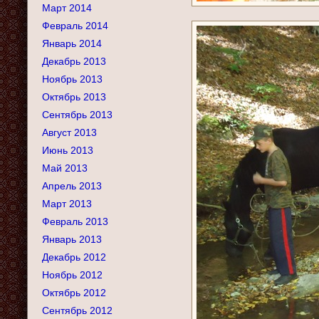
Март 2014
Февраль 2014
Январь 2014
Декабрь 2013
Ноябрь 2013
Октябрь 2013
Сентябрь 2013
Август 2013
Июнь 2013
Май 2013
Апрель 2013
Март 2013
Февраль 2013
Январь 2013
Декабрь 2012
Ноябрь 2012
Октябрь 2012
Сентябрь 2012