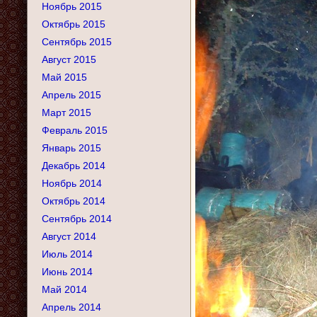
Ноябрь 2015
Октябрь 2015
Сентябрь 2015
Август 2015
Май 2015
Апрель 2015
Март 2015
Февраль 2015
Январь 2015
Декабрь 2014
Ноябрь 2014
Октябрь 2014
Сентябрь 2014
Август 2014
Июль 2014
Июнь 2014
Май 2014
Апрель 2014