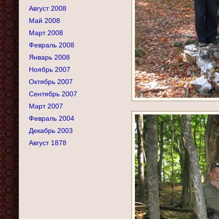
Август 2008
Май 2008
Март 2008
Февраль 2008
Январь 2008
Ноябрь 2007
Октябрь 2007
Сентябрь 2007
Март 2007
Февраль 2004
Декабрь 2003
Август 1878