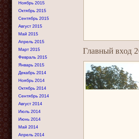
Ноябрь 2015
Октябрь 2015
Сентябрь 2015
Август 2015
Май 2015
Апрель 2015
Главный вход 2
Март 2015
Февраль 2015
Январь 2015
Декабрь 2014
Ноябрь 2014
Октябрь 2014
Сентябрь 2014
Август 2014
Июль 2014
Июнь 2014
Май 2014
Апрель 2014