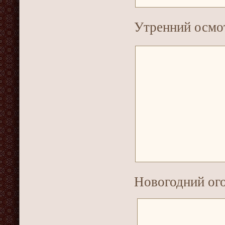
Утренний осмо
Новогодний ог