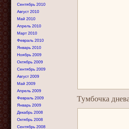
Сентябрь 2010
Август 2010
Май 2010
Апрель 2010
Март 2010
Февраль 2010
Январь 2010
Ноябрь 2009
Октябрь 2009
Сентябрь 2009
Август 2009
Май 2009
Апрель 2009
Тумбочка днев
Февраль 2009
Январь 2009
Декабрь 2008
Октябрь 2008
Сентябрь 2008