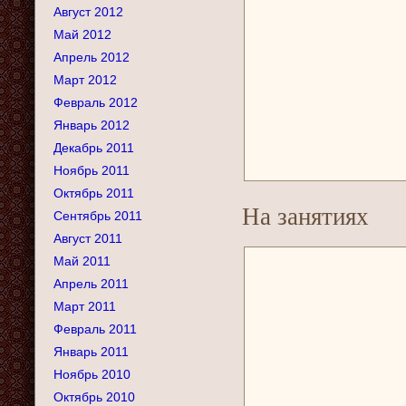
Август 2012
Май 2012
Апрель 2012
Март 2012
Февраль 2012
Январь 2012
Декабрь 2011
Ноябрь 2011
Октябрь 2011
На занятиях
Сентябрь 2011
Август 2011
Май 2011
Апрель 2011
Март 2011
Февраль 2011
Январь 2011
Ноябрь 2010
Октябрь 2010