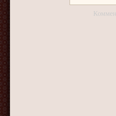
Коммен