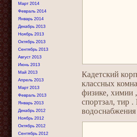
Март 2014
Февраль 2014
Январь 2014
Декабрь 2013
Ноябрь 2013
Октябрь 2013
Сентябрь 2013
Август 2013
Июнь 2013
Май 2013
Кадетский корп
Апрель 2013
классных комна
Март 2013
физике, химии 
Февраль 2013
спортзал, тир 
Январь 2013
водоснабжения 
Декабрь 2012
Ноябрь 2012
Октябрь 2012
Сентябрь 2012