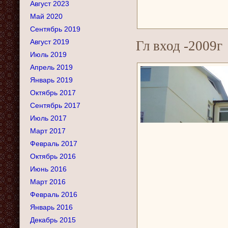
Август 2023
Май 2020
Сентябрь 2019
Август 2019
Гл вход -2009г
Июль 2019
Апрель 2019
Январь 2019
Октябрь 2017
Сентябрь 2017
Июль 2017
Март 2017
Февраль 2017
Октябрь 2016
Июнь 2016
Март 2016
Февраль 2016
Январь 2016
Декабрь 2015