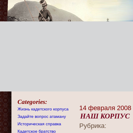
Categories:
14 февраля 2008
Жизнь кадетского корпуса
НАШ КОРПУС
Задайте вопрос атаману
Историческая справка
Рубрика:
Кадетское братство