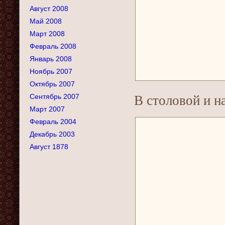
Август 2008
Май 2008
Март 2008
Февраль 2008
Январь 2008
Ноябрь 2007
Октябрь 2007
Сентябрь 2007
В столовой и н
Март 2007
Февраль 2004
Декабрь 2003
Август 1878