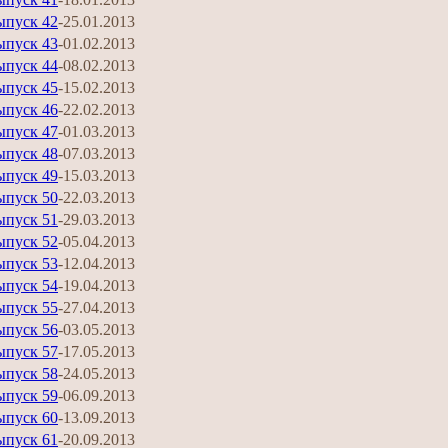
ыпуск 42
-25.01.2013
ыпуск 43
-01.02.2013
ыпуск 44
-08.02.2013
ыпуск 45
-15.02.2013
ыпуск 46
-22.02.2013
ыпуск 47
-01.03.2013
ыпуск 48
-07.03.2013
ыпуск 49
-15.03.2013
ыпуск 50
-22.03.2013
ыпуск 51
-29.03.2013
ыпуск 52
-05.04.2013
ыпуск 53
-12.04.2013
ыпуск 54
-19.04.2013
ыпуск 55
-27.04.2013
ыпуск 56
-03.05.2013
ыпуск 57
-17.05.2013
ыпуск 58
-24.05.2013
ыпуск 59
-06.09.2013
ыпуск 60
-13.09.2013
ыпуск 61
-20.09.2013