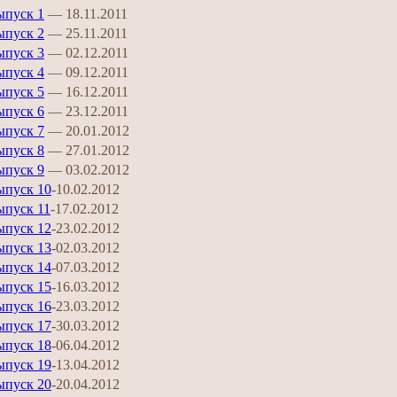
ыпуск 1
— 18.11.2011
ыпуск 2
— 25.11.2011
ыпуск 3
— 02.12.2011
ыпуск 4
— 09.12.2011
ыпуск 5
— 16.12.2011
ыпуск 6
— 23.12.2011
ыпуск 7
— 20.01.2012
ыпуск 8
— 27.01.2012
ыпуск 9
— 03.02.2012
ыпуск 10
-10.02.2012
ыпуск 11
-17.02.2012
ыпуск 12
-23.02.2012
ыпуск 13
-02.03.2012
ыпуск 14
-07.03.2012
ыпуск 15
-16.03.2012
ыпуск 16
-23.03.2012
ыпуск 17
-30.03.2012
ыпуск 18
-06.04.2012
ыпуск 19
-13.04.2012
ыпуск 20
-20.04.2012