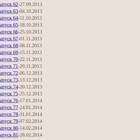
ыпуск 62
-27.09.2013
ыпуск 63
-04.10.2013
ыпуск 64
-11.10.2013
ыпуск 65
-18.10.2013
ыпуск 66
-25.10.2013
ыпуск 67
-01.11.2013
ыпуск 68
-08.11.2013
ыпуск 69
-15.11.2013
ыпуск 70
-22.11.2013
ыпуск 71
-29.11.2013
ыпуск 72
-06.12.2013
ыпуск 73
-13.12.2013
ыпуск 74
-20.12.2013
ыпуск 75
-25.12.2013
ыпуск 76
-17.01.2014
ыпуск 77
-24.01.2014
ыпуск 78
-31.01.2014
ыпуск 79
-07.02.2014
ыпуск 80
-14.02.2014
ыпуск 81
-28.02.2014