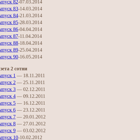
ыпуск 82
-07.03.2014
ыпуск 83
-14.03.2014
ыпуск 84
-21.03.2014
ыпуск 85
-28.03.2014
ыпуск 86
-04.04.2014
ыпуск 87
-11.04.2014
ыпуск 88
-18.04.2014
ыпуск 89
-25.04.2014
ыпуск 90
-16.05.2014
зета 2 сотни
ыпуск 1
— 18.11.2011
ыпуск 2
— 25.11.2011
ыпуск 3
— 02.12.2011
ыпуск 4
— 09.12.2011
ыпуск 5
— 16.12.2011
ыпуск 6
— 23.12.2011
ыпуск 7
— 20.01.2012
ыпуск 8
— 27.01.2012
ыпуск 9
— 03.02.2012
ыпуск 10
-10.02.2012