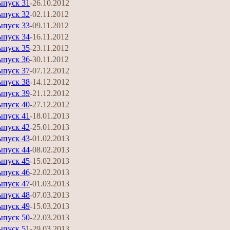
ыпуск 31
-26.10.2012
ыпуск 32
-02.11.2012
ыпуск 33
-09.11.2012
ыпуск 34
-16.11.2012
ыпуск 35
-23.11.2012
ыпуск 36
-30.11.2012
ыпуск 37
-07.12.2012
ыпуск 38
-14.12.2012
ыпуск 39
-21.12.2012
ыпуск 40
-27.12.2012
ыпуск 41
-18.01.2013
ыпуск 42
-25.01.2013
ыпуск 43
-01.02.2013
ыпуск 44
-08.02.2013
ыпуск 45
-15.02.2013
ыпуск 46
-22.02.2013
ыпуск 47
-01.03.2013
ыпуск 48
-07.03.2013
ыпуск 49
-15.03.2013
ыпуск 50
-22.03.2013
ыпуск 51
-29.03.2013