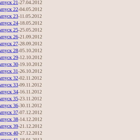
ыпуск 21
-27.04.2012
ыпуск 22
-04.05.2012
ыпуск 23
-11.05.2012
ыпуск 24
-18.05.2012
ыпуск 25
-25.05.2012
ыпуск 26
-21.09.2012
ыпуск 27
-28.09.2012
ыпуск 28
-05.10.2012
ыпуск 29
-12.10.2012
ыпуск 30
-19.10.2012
ыпуск 31
-26.10.2012
ыпуск 32
-02.11.2012
ыпуск 33
-09.11.2012
ыпуск 34
-16.11.2012
ыпуск 35
-23.11.2012
ыпуск 36
-30.11.2012
ыпуск 37
-07.12.2012
ыпуск 38
-14.12.2012
ыпуск 39
-21.12.2012
ыпуск 40
-27.12.2012
ыпуск 41
-18.01.2013