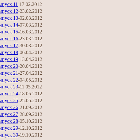
ыпуск 11
-17.02.2012
ыпуск 12
-23.02.2012
ыпуск 13
-02.03.2012
ыпуск 14
-07.03.2012
ыпуск 15
-16.03.2012
ыпуск 16
-23.03.2012
ыпуск 17
-30.03.2012
ыпуск 18
-06.04.2012
ыпуск 19
-13.04.2012
ыпуск 20
-20.04.2012
ыпуск 21
-27.04.2012
ыпуск 22
-04.05.2012
ыпуск 23
-11.05.2012
ыпуск 24
-18.05.2012
ыпуск 25
-25.05.2012
ыпуск 26
-21.09.2012
ыпуск 27
-28.09.2012
ыпуск 28
-05.10.2012
ыпуск 29
-12.10.2012
ыпуск 30
-19.10.2012