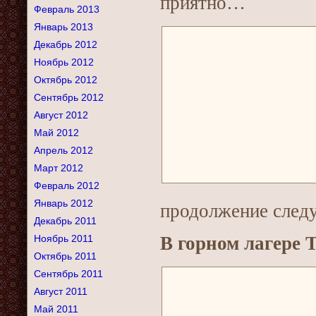
приятно…
Февраль 2013
Январь 2013
Декабрь 2012
Ноябрь 2012
Октябрь 2012
Сентябрь 2012
Август 2012
Май 2012
Апрель 2012
Март 2012
Февраль 2012
Январь 2012
продолжение след
Декабрь 2011
Ноябрь 2011
В горном лагере
Октябрь 2011
Сентябрь 2011
Август 2011
Май 2011