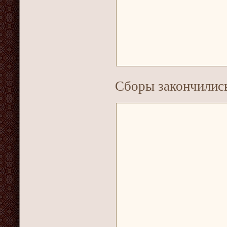
Сборы закончилис