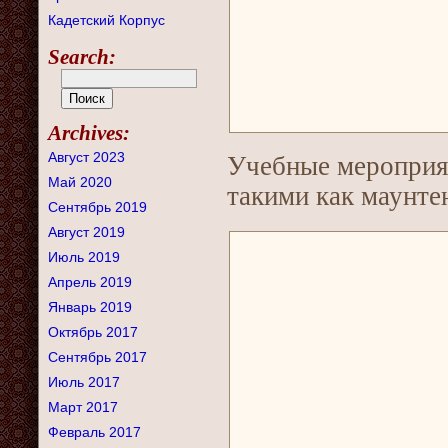
Кадетский Корпус
Search:
Archives:
Август 2023
Учебные мероприя
Май 2020
такими как маунтен
Сентябрь 2019
Август 2019
Июль 2019
Апрель 2019
Январь 2019
Октябрь 2017
Сентябрь 2017
Июль 2017
Март 2017
Февраль 2017