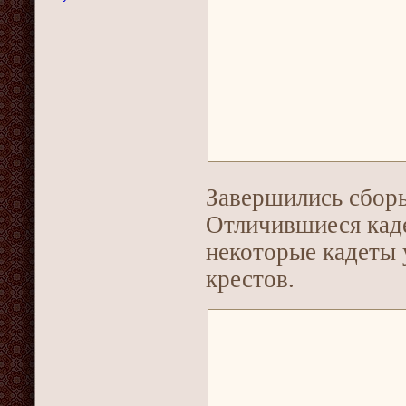
Завершились сбор
Отличившиеся кад
некоторые кадеты 
крестов.