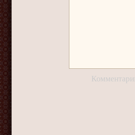
Комментари