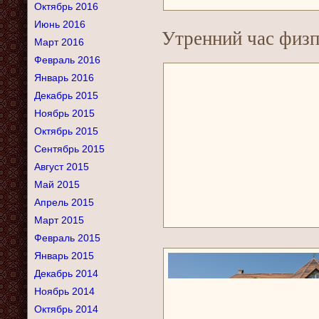
Октябрь 2016
Июнь 2016
Утренний час физ
Март 2016
Февраль 2016
Январь 2016
Декабрь 2015
Ноябрь 2015
Октябрь 2015
Сентябрь 2015
Август 2015
Май 2015
Апрель 2015
Март 2015
Февраль 2015
Январь 2015
Декабрь 2014
Ноябрь 2014
Октябрь 2014