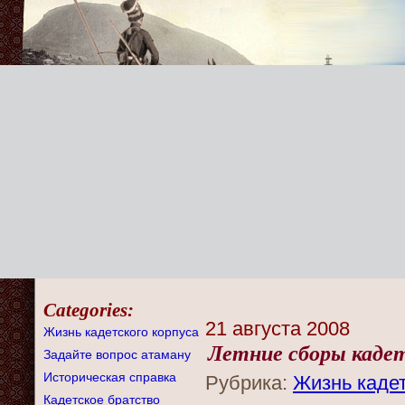
Categories:
21 августа 2008
Жизнь кадетского корпуса
Летние сборы каде
Задайте вопрос атаману
Историческая справка
Рубрика:
Жизнь кадет
Кадетское братство