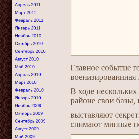
Апрель 2011
Март 2011
Февраль 2011
Январь 2011
Ноябрь 2010
Октябрь 2010
Сентябрь 2010
Август 2010
Главное событие г
Май 2010
Апрель 2010
военизированнная и
Март 2010
В ходе нескольких
Февраль 2010
Январь 2010
районе свои базы,
Ноябрь 2009
выставляют секреты
Октябрь 2009
Сентябрь 2009
снимают минные по
Август 2009
Май 2009