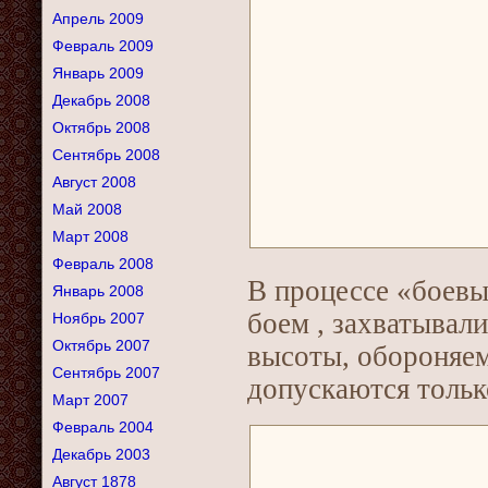
Апрель 2009
Февраль 2009
Январь 2009
Декабрь 2008
Октябрь 2008
Сентябрь 2008
Август 2008
Май 2008
Март 2008
Февраль 2008
В процессе «боевы
Январь 2008
боем , захватывал
Ноябрь 2007
Октябрь 2007
высоты, обороняем
Сентябрь 2007
допускаются тольк
Март 2007
Февраль 2004
Декабрь 2003
Август 1878