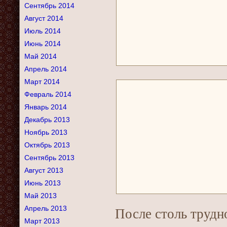
Сентябрь 2014
Август 2014
Июль 2014
Июнь 2014
Май 2014
Апрель 2014
Март 2014
Февраль 2014
Январь 2014
Декабрь 2013
Ноябрь 2013
Октябрь 2013
Сентябрь 2013
Август 2013
Июнь 2013
Май 2013
Апрель 2013
После столь трудн
Март 2013