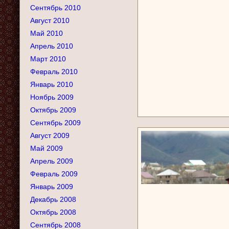
Сентябрь 2010
Август 2010
Май 2010
Апрель 2010
Март 2010
Февраль 2010
Январь 2010
Ноябрь 2009
Октябрь 2009
Сентябрь 2009
Август 2009
Май 2009
Апрель 2009
Февраль 2009
Январь 2009
Декабрь 2008
Октябрь 2008
Сентябрь 2008