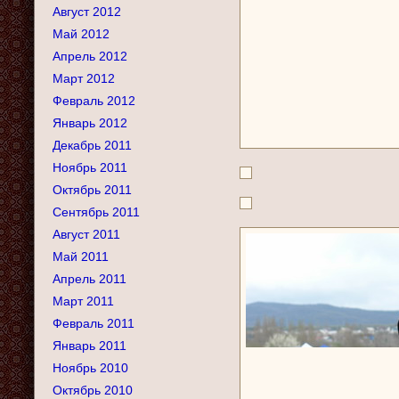
Август 2012
Май 2012
Апрель 2012
Март 2012
Февраль 2012
Январь 2012
Декабрь 2011
Ноябрь 2011
Октябрь 2011
Сентябрь 2011
Август 2011
Май 2011
Апрель 2011
Март 2011
Февраль 2011
Январь 2011
Ноябрь 2010
Октябрь 2010