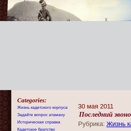
Categories:
30 мая 2011
Жизнь кадетского корпуса
Последний звон
Задайте вопрос атаману
Историческая справка
Рубрика:
Жизнь к
Кадетское братство