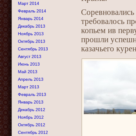
Март 2014
Соревновались 
Февраль 2014
Январь 2014
требовалось п
Декабрь 2013
копьем ив перв
Ноябрь 2013
прошли успешно
Октябрь 2013
казачьего курен
Сентябрь 2013
Август 2013
Июнь 2013
Май 2013
Апрель 2013
Март 2013
Февраль 2013
Январь 2013
Декабрь 2012
Ноябрь 2012
Октябрь 2012
Сентябрь 2012