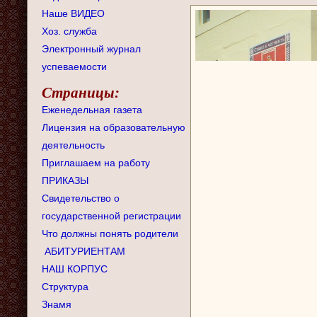
Наше ВИДЕО
Хоз. служба
Электронный журнал
успеваемости
Страницы:
Еженедельная газета
Лицензия на образовательную
деятельность
Приглашаем на работу
ПРИКАЗЫ
Свидетельство о
государственной регистрации
Что должны понять родители
АБИТУРИЕНТАМ
НАШ КОРПУС
Структура
Знамя