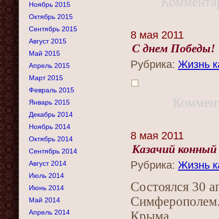
Коммента
Ноябрь 2015
Октябрь 2015
Сентябрь 2015
8 мая 2011
Август 2015
С днем Победы!
Май 2015
Рубрика:
Жизнь к
Апрель 2015
Март 2015
Февраль 2015
Коммен
Январь 2015
Декабрь 2014
Ноябрь 2014
8 мая 2011
Октябрь 2014
Казачий конный
Сентябрь 2014
Рубрика:
Жизнь к
Август 2014
Июль 2014
Состоялся 30 а
Июнь 2014
Симферополем.
Май 2014
Апрель 2014
Крыма.