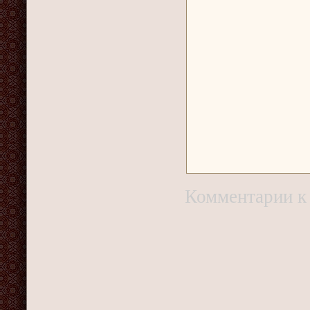
Комментарии
к