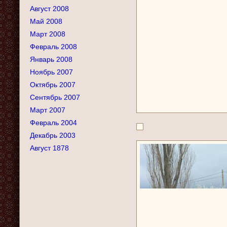
Август 2008
Май 2008
Март 2008
Февраль 2008
Январь 2008
Ноябрь 2007
Октябрь 2007
Сентябрь 2007
Март 2007
Февраль 2004
Декабрь 2003
Август 1878