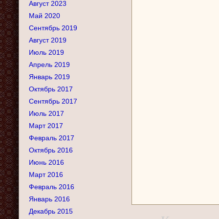
Август 2023
Май 2020
Сентябрь 2019
Август 2019
Июль 2019
Апрель 2019
Январь 2019
Октябрь 2017
Сентябрь 2017
Июль 2017
Март 2017
Февраль 2017
Октябрь 2016
Июнь 2016
Март 2016
Февраль 2016
Январь 2016
Декабрь 2015