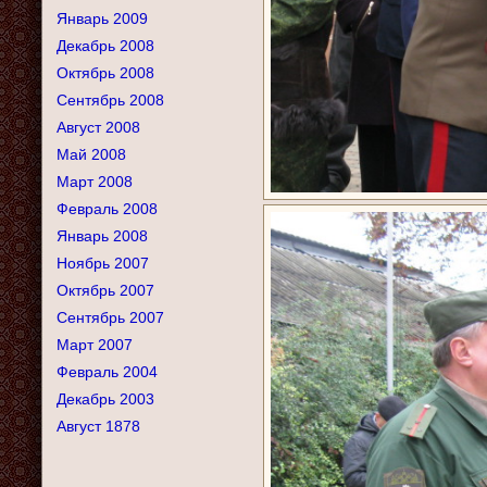
Январь 2009
Декабрь 2008
Октябрь 2008
Сентябрь 2008
Август 2008
Май 2008
Март 2008
Февраль 2008
Январь 2008
Ноябрь 2007
Октябрь 2007
Сентябрь 2007
Март 2007
Февраль 2004
Декабрь 2003
Август 1878