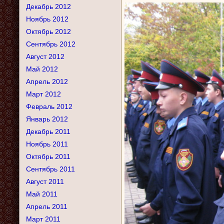
Декабрь 2012
Ноябрь 2012
Октябрь 2012
Сентябрь 2012
Август 2012
Май 2012
Апрель 2012
Март 2012
Февраль 2012
Январь 2012
Декабрь 2011
Ноябрь 2011
Октябрь 2011
Сентябрь 2011
Август 2011
Май 2011
Апрель 2011
Март 2011