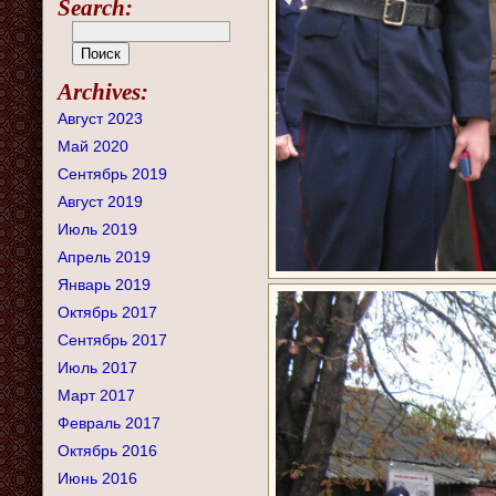
Search:
Archives:
Август 2023
Май 2020
Сентябрь 2019
Август 2019
Июль 2019
Апрель 2019
Январь 2019
Октябрь 2017
Сентябрь 2017
Июль 2017
Март 2017
Февраль 2017
Октябрь 2016
Июнь 2016