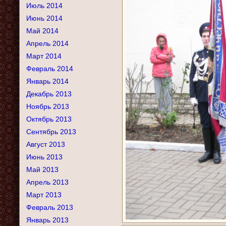
Июль 2014
Июнь 2014
Май 2014
Апрель 2014
Март 2014
Февраль 2014
Январь 2014
Декабрь 2013
Ноябрь 2013
Октябрь 2013
Сентябрь 2013
Август 2013
Июнь 2013
Май 2013
Апрель 2013
Март 2013
Февраль 2013
Январь 2013