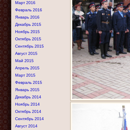
Март 2016
Февраль 2016
Январь 2016
Декабрь 2015
Ноябрь 2015
Октябрь 2015
Сентябрь 2015
Август 2015
Май 2015
Апрель 2015
Март 2015
Февраль 2015
Январь 2015
Декабрь 2014
Ноябрь 2014
Октябрь 2014
Сентябрь 2014
Август 2014