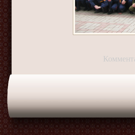
Коммент