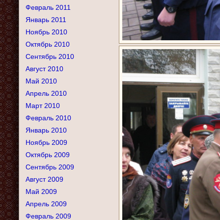
Февраль 2011
Январь 2011
Ноябрь 2010
Октябрь 2010
Сентябрь 2010
Август 2010
Май 2010
Апрель 2010
Март 2010
Февраль 2010
Январь 2010
Ноябрь 2009
Октябрь 2009
Сентябрь 2009
Август 2009
Май 2009
Апрель 2009
Февраль 2009