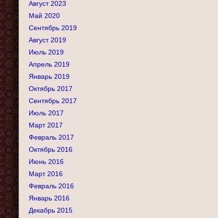
Август 2023
Май 2020
Сентябрь 2019
Август 2019
Июль 2019
Апрель 2019
Январь 2019
Октябрь 2017
Сентябрь 2017
Июль 2017
Март 2017
Февраль 2017
Октябрь 2016
Июнь 2016
Март 2016
Февраль 2016
Январь 2016
Декабрь 2015