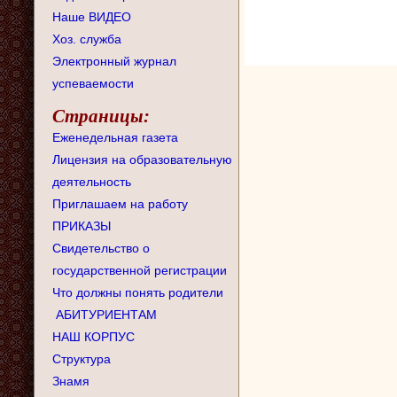
Наше ВИДЕО
Хоз. служба
Электронный журнал
успеваемости
Страницы:
Еженедельная газета
Лицензия на образовательную
деятельность
Приглашаем на работу
ПРИКАЗЫ
Свидетельство о
государственной регистрации
Что должны понять родители
АБИТУРИЕНТАМ
НАШ КОРПУС
Структура
Знамя