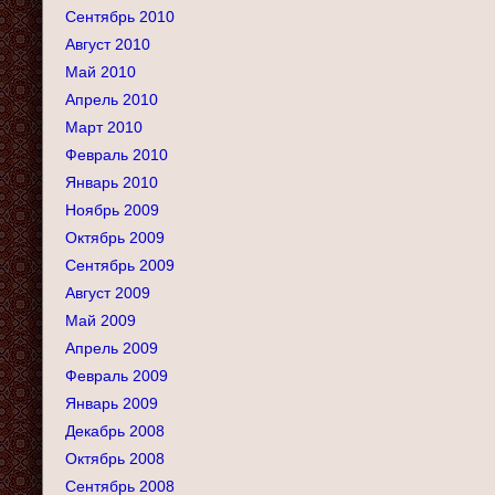
Сентябрь 2010
Август 2010
Май 2010
Апрель 2010
Март 2010
Февраль 2010
Январь 2010
Ноябрь 2009
Октябрь 2009
Сентябрь 2009
Август 2009
Май 2009
Апрель 2009
Февраль 2009
Январь 2009
Декабрь 2008
Октябрь 2008
Сентябрь 2008