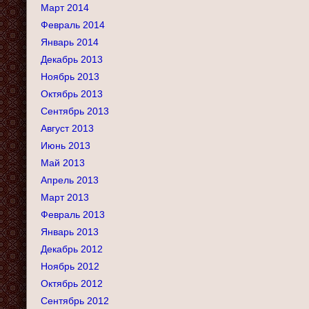
Март 2014
Февраль 2014
Январь 2014
Декабрь 2013
Ноябрь 2013
Октябрь 2013
Сентябрь 2013
Август 2013
Июнь 2013
Май 2013
Апрель 2013
Март 2013
Февраль 2013
Январь 2013
Декабрь 2012
Ноябрь 2012
Октябрь 2012
Сентябрь 2012