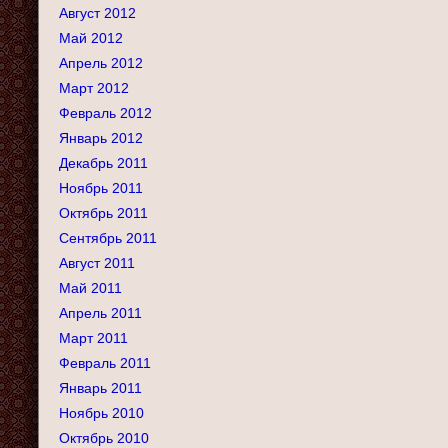
Август 2012
Май 2012
Апрель 2012
Март 2012
Февраль 2012
Январь 2012
Декабрь 2011
Ноябрь 2011
Октябрь 2011
Сентябрь 2011
Август 2011
Май 2011
Апрель 2011
Март 2011
Февраль 2011
Январь 2011
Ноябрь 2010
Октябрь 2010