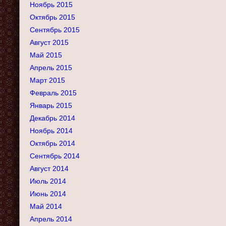
Ноябрь 2015
Октябрь 2015
Сентябрь 2015
Август 2015
Май 2015
Апрель 2015
Март 2015
Февраль 2015
Январь 2015
Декабрь 2014
Ноябрь 2014
Октябрь 2014
Сентябрь 2014
Август 2014
Июль 2014
Июнь 2014
Май 2014
Апрель 2014