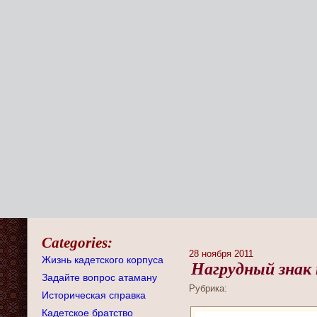
Categories:
28 ноября 2011
Жизнь кадетского корпуса
Нагрудный знак
Задайте вопрос атаману
Рубрика:
Историческая справка
Кадетское братство