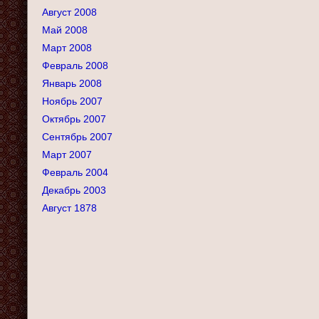
Август 2008
Май 2008
Март 2008
Февраль 2008
Январь 2008
Ноябрь 2007
Октябрь 2007
Сентябрь 2007
Март 2007
Февраль 2004
Декабрь 2003
Август 1878