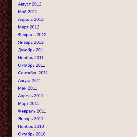
Август 2012
Май 2012
Апрель 2012
Март 2012
Февраль 2012
Январь 2012
Декабрь 2011
Ноябрь 2011
Октябрь 2011
Сентябрь 2011
Август 2011
Май 2011
Апрель 2011
Март 2011
Февраль 2011
Январь 2011
Ноябрь 2010
Октябрь 2010