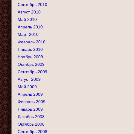
Сентябрь 2010
Август 2010
Май 2010
Апрель 2010
Март 2010
Февраль 2010
Январь 2010
Ноябрь 2009
Октябрь 2009
Сентябрь 2009
Август 2009
Май 2009
Апрель 2009
Февраль 2009
Январь 2009
Декабрь 2008
Октябрь 2008
Сентябрь 2008