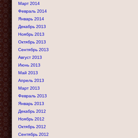
Март 2014
Февраль 2014
Январь 2014
Декабрь 2013
Ноябрь 2013
Октябрь 2013
Сентябрь 2013
Август 2013
Июнь 2013
Май 2013
Апрель 2013
Март 2013
Февраль 2013
Январь 2013
Декабрь 2012
Ноябрь 2012
Октябрь 2012
Сентябрь 2012