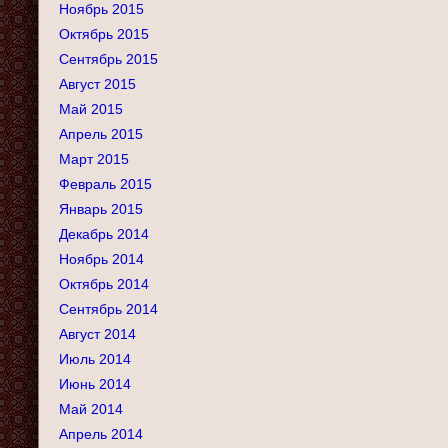
Ноябрь 2015
Октябрь 2015
Сентябрь 2015
Август 2015
Май 2015
Апрель 2015
Март 2015
Февраль 2015
Январь 2015
Декабрь 2014
Ноябрь 2014
Октябрь 2014
Сентябрь 2014
Август 2014
Июль 2014
Июнь 2014
Май 2014
Апрель 2014