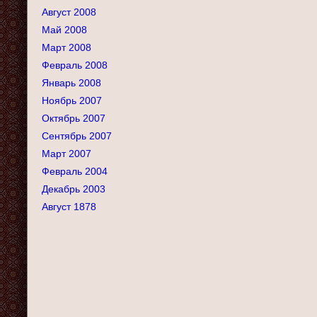
Август 2008
Май 2008
Март 2008
Февраль 2008
Январь 2008
Ноябрь 2007
Октябрь 2007
Сентябрь 2007
Март 2007
Февраль 2004
Декабрь 2003
Август 1878