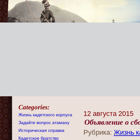
Categories:
12 августа 2015
Жизнь кадетского корпуса
Объявление о сб
Задайте вопрос атаману
Историческая справка
Рубрика:
Жизнь к
Кадетское братство