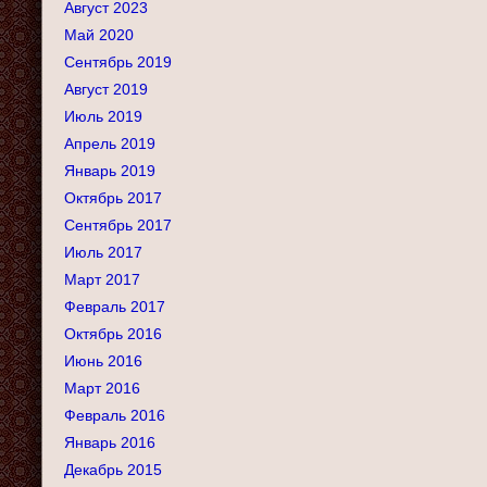
Август 2023
Май 2020
Сентябрь 2019
Август 2019
Июль 2019
Апрель 2019
Январь 2019
Октябрь 2017
Сентябрь 2017
Июль 2017
Март 2017
Февраль 2017
Октябрь 2016
Июнь 2016
Март 2016
Февраль 2016
Январь 2016
Декабрь 2015